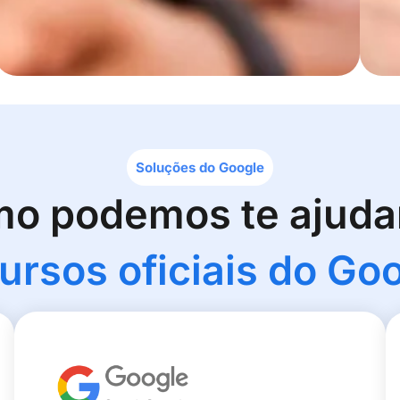
Soluções do Google
mo podemos te ajuda
ursos oficiais do Go