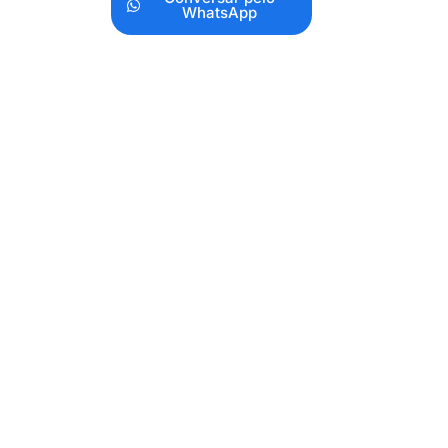
WhatsApp