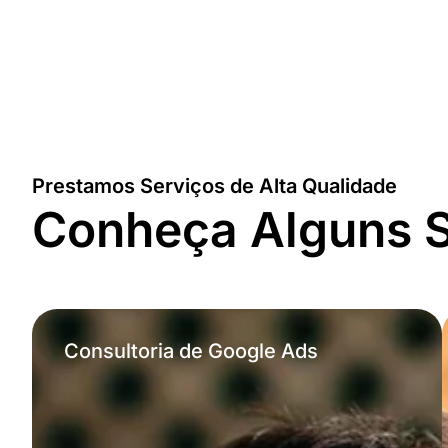
Prestamos Serviços de Alta Qualidade
Conheça Alguns S
Consultoria de Google Ads