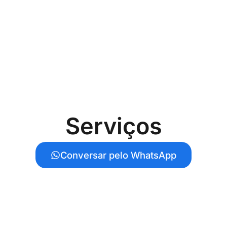
Serviços
Conversar pelo WhatsApp