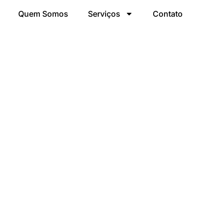
Quem Somos
Serviços
Contato