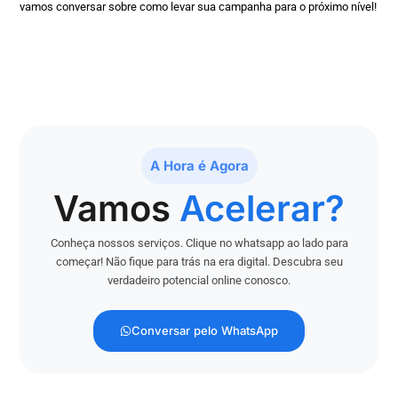
vamos conversar sobre como levar sua campanha para o próximo nível!
A Hora é Agora
Vamos
Acelerar?
Conheça nossos serviços. Clique no whatsapp ao lado para
começar! Não fique para trás na era digital. Descubra seu
verdadeiro potencial online conosco.
Conversar pelo WhatsApp