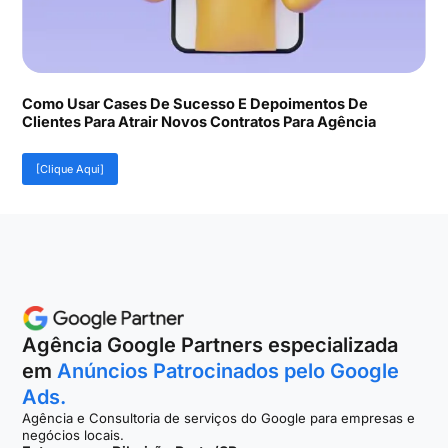
Como Usar Cases De Sucesso E Depoimentos De
Clientes Para Atrair Novos Contratos Para Agência
[Clique Aqui]
Agência Google Partners especializada
em
Anúncios Patrocinados pelo Google
Ads.
Agência e Consultoria de serviços do Google para empresas e
negócios locais.