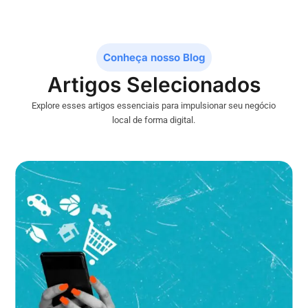
Conheça nosso Blog
Artigos Selecionados
Explore esses artigos essenciais para impulsionar seu negócio
local de forma digital.