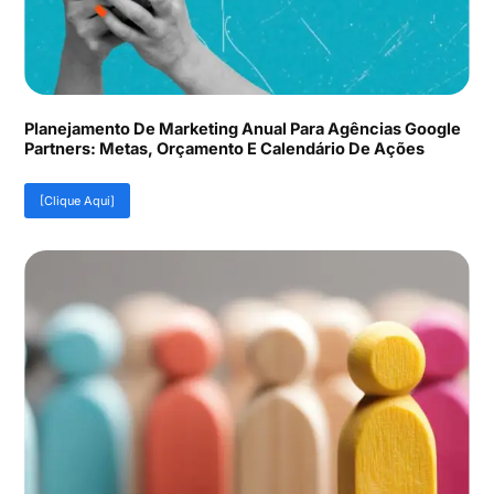
Planejamento De Marketing Anual Para Agências Google
Partners: Metas, Orçamento E Calendário De Ações
[Clique Aqui]