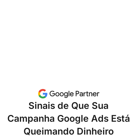
Sinais de Que Sua
Campanha Google Ads Está
Queimando Dinheiro