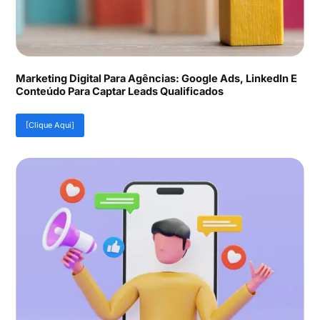
Marketing Digital Para Agências: Google Ads, LinkedIn E
Conteúdo Para Captar Leads Qualificados
[Clique Aqui]