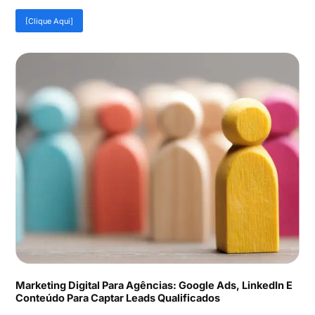
[Clique Aqui]
Marketing Digital Para Agências: Google Ads, LinkedIn E
Conteúdo Para Captar Leads Qualificados