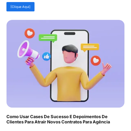
[Clique Aqui]
Como Usar Cases De Sucesso E Depoimentos De
Clientes Para Atrair Novos Contratos Para Agência