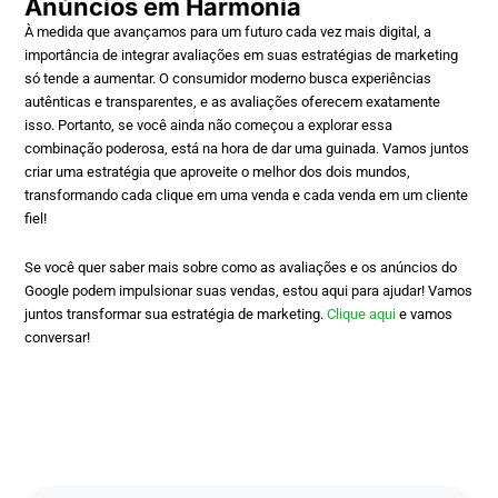
Anúncios em Harmonia
À medida que avançamos para um futuro cada vez mais digital, a
importância de integrar avaliações em suas estratégias de marketing
só tende a aumentar. O consumidor moderno busca experiências
autênticas e transparentes, e as avaliações oferecem exatamente
isso. Portanto, se você ainda não começou a explorar essa
combinação poderosa, está na hora de dar uma guinada. Vamos juntos
criar uma estratégia que aproveite o melhor dos dois mundos,
transformando cada clique em uma venda e cada venda em um cliente
fiel!
Se você quer saber mais sobre como as avaliações e os anúncios do
Google podem impulsionar suas vendas, estou aqui para ajudar! Vamos
juntos transformar sua estratégia de marketing.
Clique aqui
e vamos
conversar!