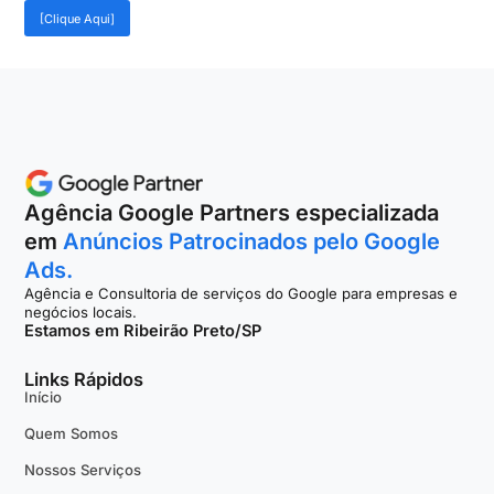
[Clique Aqui]
Agência Google Partners especializada
em
Anúncios Patrocinados pelo Google
Ads.
Agência e Consultoria de serviços do Google para empresas e
negócios locais.
Estamos em Ribeirão Preto/SP
Links Rápidos
Início
Quem Somos
Nossos Serviços