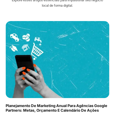
Explore esses artigos essenciais para impulsionar seu negócio
local de forma digital.
Planejamento De Marketing Anual Para Agências Google
Partners: Metas, Orçamento E Calendário De Ações