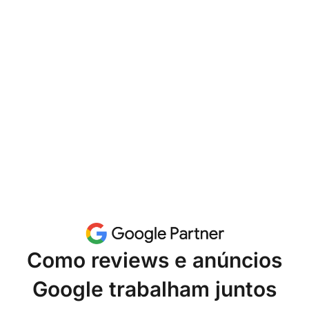
Como reviews e anúncios
Google trabalham juntos