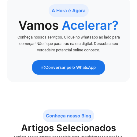
A Hora é Agora
Vamos
Acelerar?
Conheça nossos serviços. Clique no whatsapp ao lado para
começar! Não fique para trás na era digital. Descubra seu
verdadeiro potencial online conosco.
Conversar pelo WhatsApp
Conheça nosso Blog
Artigos Selecionados