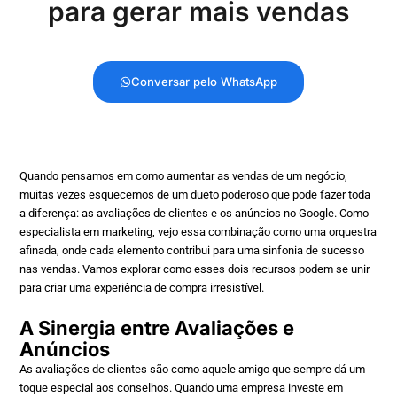
para gerar mais vendas
Conversar pelo WhatsApp
Quando pensamos em como aumentar as vendas de um negócio,
muitas vezes esquecemos de um dueto poderoso que pode fazer toda
a diferença: as avaliações de clientes e os anúncios no Google. Como
especialista em marketing, vejo essa combinação como uma orquestra
afinada, onde cada elemento contribui para uma sinfonia de sucesso
nas vendas. Vamos explorar como esses dois recursos podem se unir
para criar uma experiência de compra irresistível.
A Sinergia entre Avaliações e
Anúncios
As avaliações de clientes são como aquele amigo que sempre dá um
toque especial aos conselhos. Quando uma empresa investe em