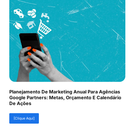
Planejamento De Marketing Anual Para Agências
Google Partners: Metas, Orçamento E Calendário
De Ações
[Clique Aqui]