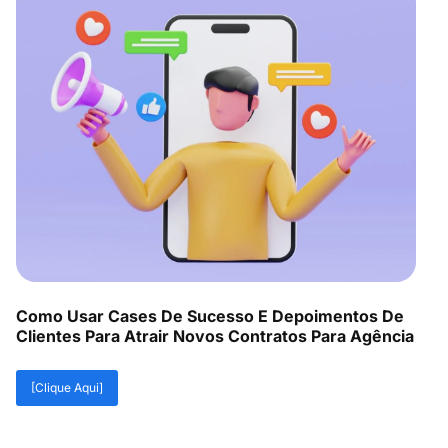
Como Usar Cases De Sucesso E Depoimentos De
Clientes Para Atrair Novos Contratos Para Agência
[Clique Aqui]