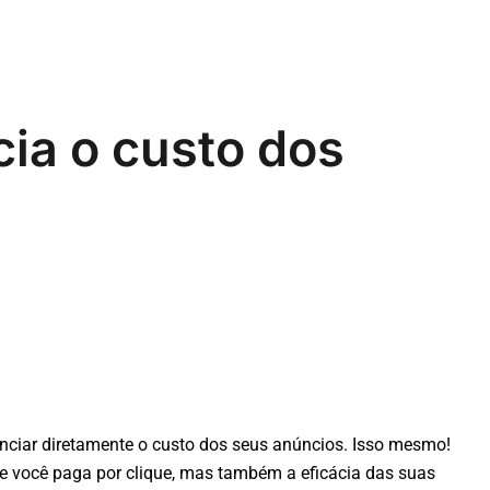
cia o custo dos
nciar diretamente o custo dos seus anúncios. Isso mesmo!
 você paga por clique, mas também a eficácia das suas