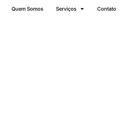
Quem Somos
Serviços
Contato