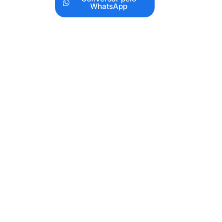
WhatsApp