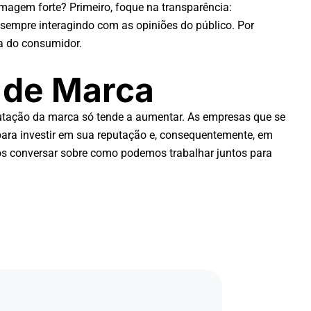
imagem forte? Primeiro, foque na transparência:
, sempre interagindo com as opiniões do público. Por
ça do consumidor.
 de Marca
utação da marca só tende a aumentar. As empresas que se
para investir em sua reputação e, consequentemente, em
 conversar sobre como podemos trabalhar juntos para