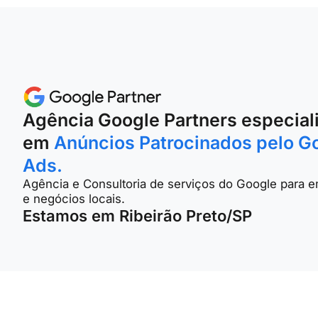
Agência Google Partners especial
em
Anúncios Patrocinados pelo G
Ads.
Agência e Consultoria de serviços do Google para 
e negócios locais.
Estamos em Ribeirão Preto/SP