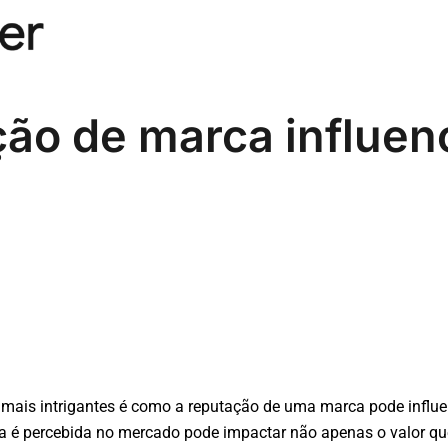
ção de marca influen
mais intrigantes é como a reputação de uma marca pode influe
é percebida no mercado pode impactar não apenas o valor que