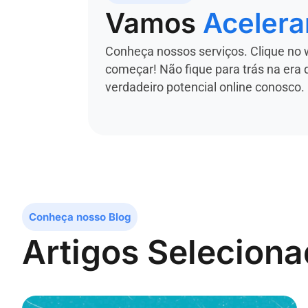
Vamos
Acelera
Conheça nossos serviços. Clique no 
começar! Não fique para trás na era 
verdadeiro potencial online conosco.
Conheça nosso Blog
Artigos Selecion