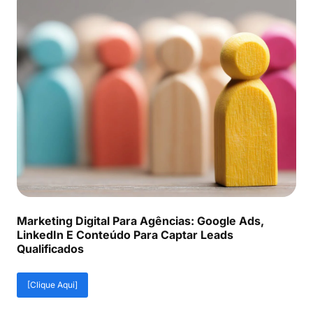
Marketing Digital Para Agências: Google Ads,
LinkedIn E Conteúdo Para Captar Leads
Qualificados
[Clique Aqui]