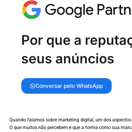
Por que a reputa
seus anúncios
Conversar pelo WhatsApp
Quando falamos sobre marketing digital, um dos aspectos 
O que muitos não percebem é que a forma como sua marca 