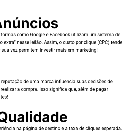
Anúncios
aformas como Google e Facebook utilizam um sistema de
extra” nesse leilão. Assim, o custo por clique (CPC) tende
r sua vez permitem investir mais em marketing!
 reputação de uma marca influencia suas decisões de
alizar a compra. Isso significa que, além de pagar
tes!
 Qualidade
riência na página de destino e a taxa de cliques esperada.