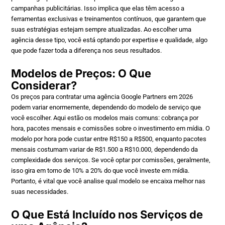
campanhas publicitárias. Isso implica que elas têm acesso a
ferramentas exclusivas e treinamentos contínuos, que garantem que
suas estratégias estejam sempre atualizadas. Ao escolher uma
agência desse tipo, você está optando por expertise e qualidade, algo
que pode fazer toda a diferença nos seus resultados.
Modelos de Preços: O Que
Considerar?
Os preços para contratar uma agência Google Partners em 2026
podem variar enormemente, dependendo do modelo de serviço que
você escolher. Aqui estão os modelos mais comuns: cobrança por
hora, pacotes mensais e comissões sobre o investimento em mídia. O
modelo por hora pode custar entre R$150 a R$500, enquanto pacotes
mensais costumam variar de R$1.500 a R$10.000, dependendo da
complexidade dos serviços. Se você optar por comissões, geralmente,
isso gira em torno de 10% a 20% do que você investe em mídia.
Portanto, é vital que você analise qual modelo se encaixa melhor nas
suas necessidades.
O Que Está Incluído nos Serviços de