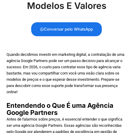
Modelos E Valores
Conversar pelo WhatsApp
Quando decidimos investir em marketing digital, a contratação de uma
agência Google Partners pode ser um passo decisivo para alcançar o
sucesso. Em 2026, o custo para contratar esse tipo de agência varia
bastante, mas vou compartilhar com você uma visão clara sobre os
modelos de preços e o que esperar desse investimento. Prepare-se
para descobrir como esse suporte pode transformar sua presença
online!
Entendendo o Que É uma Agência
Google Partners
Antes de falarmos sobre preços, é essencial entender o que significa
ser uma agência Google Partners. Essas agências são reconhecidas
pelo Google por atenderem a padrões de excelência em gestão de