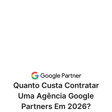
Quanto Custa Contratar
Uma Agência Google
Partners Em 2026?