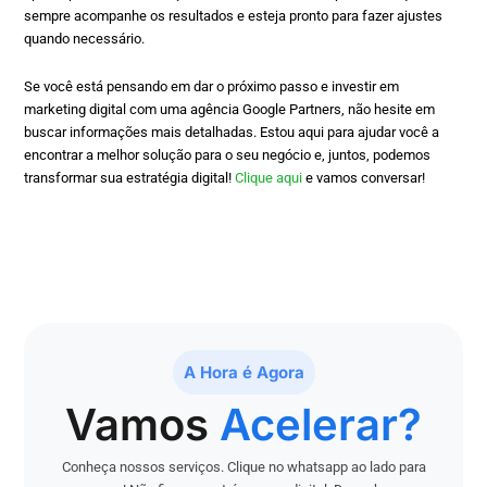
sempre acompanhe os resultados e esteja pronto para fazer ajustes
quando necessário.
Se você está pensando em dar o próximo passo e investir em
marketing digital com uma agência Google Partners, não hesite em
buscar informações mais detalhadas. Estou aqui para ajudar você a
encontrar a melhor solução para o seu negócio e, juntos, podemos
transformar sua estratégia digital!
Clique aqui
e vamos conversar!
A Hora é Agora
Vamos
Acelerar?
Conheça nossos serviços. Clique no whatsapp ao lado para