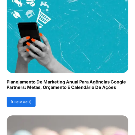
Planejamento De Marketing Anual Para Agências Google
Partners: Metas, Orçamento E Calendário De Ações
[Clique Aqui]