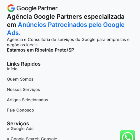
Agência Google Partners especializada
em
Anúncios Patrocinados pelo Google
Ads.
Agência e Consultoria de serviços do Google para empresas e
negócios locais.
Estamos em Ribeirão Preto/SP
Links Rápidos
Início
Quem Somos
Nossos Serviços
Artigos Selecionados
Fale Conosco
Serviços
» Google Ads
» Google Search Console