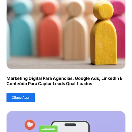
Marketing Digital Para Agências: Google Ads, LinkedIn E
Conteúdo Para Captar Leads Qualificados
[Clique Aqui]