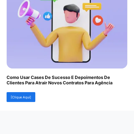
Como Usar Cases De Sucesso E Depoimentos De
Clientes Para Atrair Novos Contratos Para Agência
[Clique Aqui]