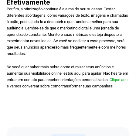
Efetivamente
Por fim, a otimização contínua é a alma do seu sucesso. Testar
diferentes abordagens, como variações de texto, imagens e chamadas
à ação, pode ajudá-lo a descobrir o que funciona melhor para sua
audiência. Lembre-se de que o marketing digital é uma jornada de
aprendizado constante. Monitore suas métricas e esteja disposto a
experimentar novas ideias. Se você se dedicar a esse processo, verá
que seus anúncios aparecerão mais frequentemente e com melhores
resultados.
Se você quer saber mais sobre como otimizar seus anúncios e
aumentar sua visibilidade online, estou aqui para ajudar! Não hesite em
entrar em contato para receber orientações personalizadas.
Clique aqui
e vamos conversar sobre como transformar suas campanhas!