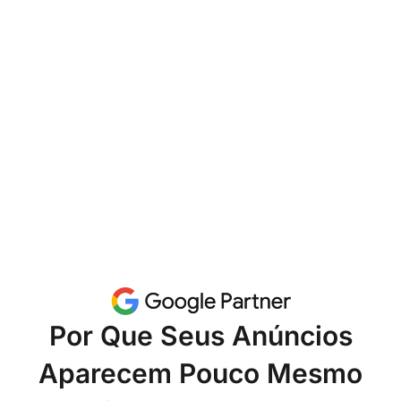
Por Que Seus Anúncios
Aparecem Pouco Mesmo