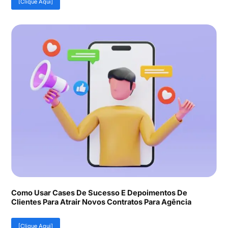
[Clique Aqui]
Como Usar Cases De Sucesso E Depoimentos De
Clientes Para Atrair Novos Contratos Para Agência
[Clique Aqui]