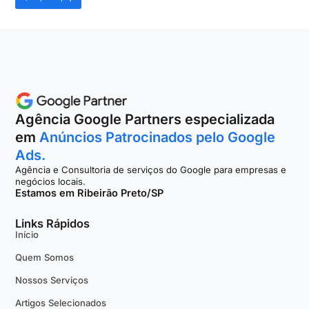
Agência Google Partners especializada
em
Anúncios Patrocinados pelo Google
Ads.
Agência e Consultoria de serviços do Google para empresas e
negócios locais.
Estamos em Ribeirão Preto/SP
Links Rápidos
Início
Quem Somos
Nossos Serviços
Artigos Selecionados