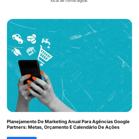
local de forma digital.
Planejamento De Marketing Anual Para Agências Google
Partners: Metas, Orçamento E Calendário De Ações