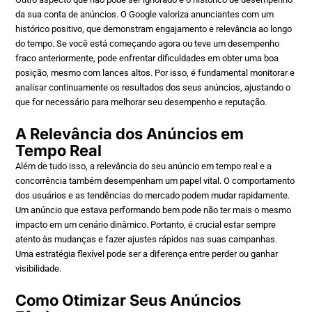
da sua conta de anúncios. O Google valoriza anunciantes com um
histórico positivo, que demonstram engajamento e relevância ao longo
do tempo. Se você está começando agora ou teve um desempenho
fraco anteriormente, pode enfrentar dificuldades em obter uma boa
posição, mesmo com lances altos. Por isso, é fundamental monitorar e
analisar continuamente os resultados dos seus anúncios, ajustando o
que for necessário para melhorar seu desempenho e reputação.
A Relevância dos Anúncios em
Tempo Real
Além de tudo isso, a relevância do seu anúncio em tempo real e a
concorrência também desempenham um papel vital. O comportamento
dos usuários e as tendências do mercado podem mudar rapidamente.
Um anúncio que estava performando bem pode não ter mais o mesmo
impacto em um cenário dinâmico. Portanto, é crucial estar sempre
atento às mudanças e fazer ajustes rápidos nas suas campanhas.
Uma estratégia flexível pode ser a diferença entre perder ou ganhar
visibilidade.
Como Otimizar Seus Anúncios