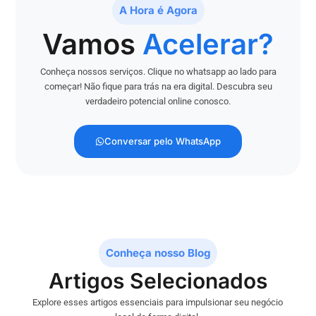
A Hora é Agora
Vamos
Acelerar?
Conheça nossos serviços. Clique no whatsapp ao lado para
começar! Não fique para trás na era digital. Descubra seu
verdadeiro potencial online conosco.
Conversar pelo WhatsApp
Conheça nosso Blog
Artigos Selecionados
Explore esses artigos essenciais para impulsionar seu negócio