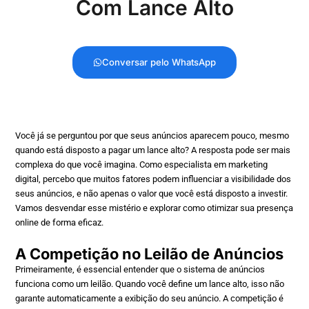
Com Lance Alto
Conversar pelo WhatsApp
Você já se perguntou por que seus anúncios aparecem pouco, mesmo
quando está disposto a pagar um lance alto? A resposta pode ser mais
complexa do que você imagina. Como especialista em marketing
digital, percebo que muitos fatores podem influenciar a visibilidade dos
seus anúncios, e não apenas o valor que você está disposto a investir.
Vamos desvendar esse mistério e explorar como otimizar sua presença
online de forma eficaz.
A Competição no Leilão de Anúncios
Primeiramente, é essencial entender que o sistema de anúncios
funciona como um leilão. Quando você define um lance alto, isso não
garante automaticamente a exibição do seu anúncio. A competição é