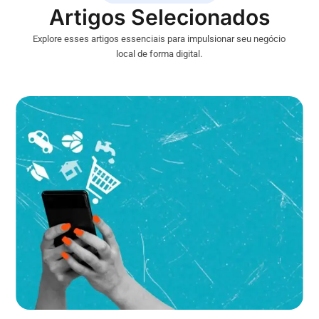
Artigos Selecionados
Explore esses artigos essenciais para impulsionar seu negócio
local de forma digital.