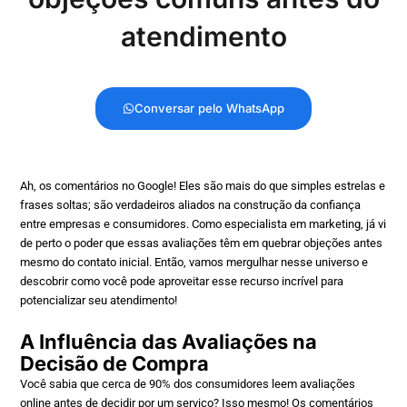
atendimento
Conversar pelo WhatsApp
Ah, os comentários no Google! Eles são mais do que simples estrelas e
frases soltas; são verdadeiros aliados na construção da confiança
entre empresas e consumidores. Como especialista em marketing, já vi
de perto o poder que essas avaliações têm em quebrar objeções antes
mesmo do contato inicial. Então, vamos mergulhar nesse universo e
descobrir como você pode aproveitar esse recurso incrível para
potencializar seu atendimento!
A Influência das Avaliações na
Decisão de Compra
Você sabia que cerca de 90% dos consumidores leem avaliações
online antes de decidir por um serviço? Isso mesmo! Os comentários