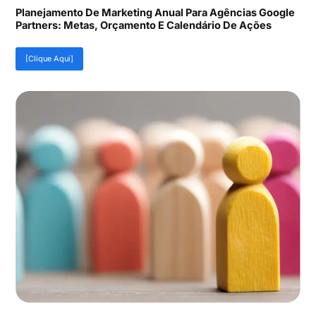
Planejamento De Marketing Anual Para Agências Google
Partners: Metas, Orçamento E Calendário De Ações
[Clique Aqui]