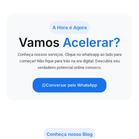
A Hora é Agora
Vamos
Acelerar?
Conheça nossos serviços. Clique no whatsapp ao lado para
começar! Não fique para trás na era digital. Descubra seu
verdadeiro potencial online conosco.
Conversar pelo WhatsApp
Conheça nosso Blog