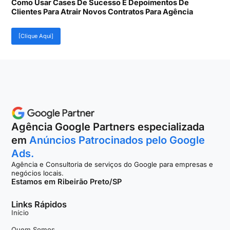
Como Usar Cases De Sucesso E Depoimentos De
Clientes Para Atrair Novos Contratos Para Agência
[Clique Aqui]
Agência Google Partners especializada
em
Anúncios Patrocinados pelo Google
Ads.
Agência e Consultoria de serviços do Google para empresas e
negócios locais.
Estamos em Ribeirão Preto/SP
Links Rápidos
Início
Quem Somos