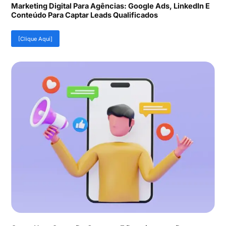
Marketing Digital Para Agências: Google Ads, LinkedIn E
Conteúdo Para Captar Leads Qualificados
[Clique Aqui]