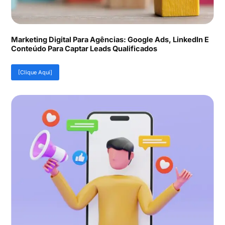
Marketing Digital Para Agências: Google Ads, LinkedIn E
Conteúdo Para Captar Leads Qualificados
[Clique Aqui]