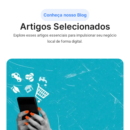
Conheça nosso Blog
Artigos Selecionados
Explore esses artigos essenciais para impulsionar seu negócio
local de forma digital.