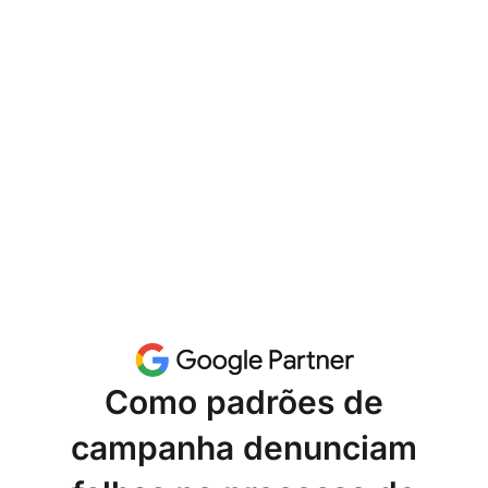
Como padrões de
campanha denunciam