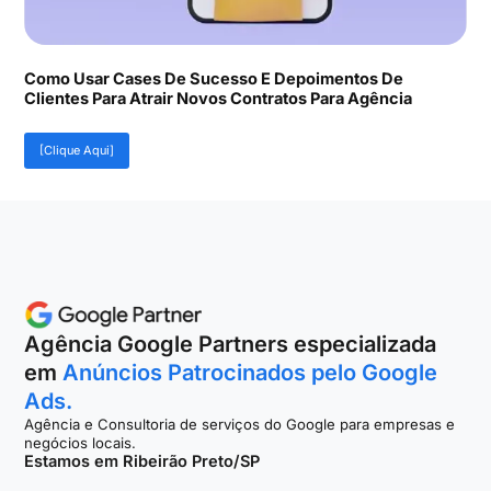
Como Usar Cases De Sucesso E Depoimentos De
Clientes Para Atrair Novos Contratos Para Agência
[Clique Aqui]
Agência Google Partners especializada
em
Anúncios Patrocinados pelo Google
Ads.
Agência e Consultoria de serviços do Google para empresas e
negócios locais.
Estamos em Ribeirão Preto/SP