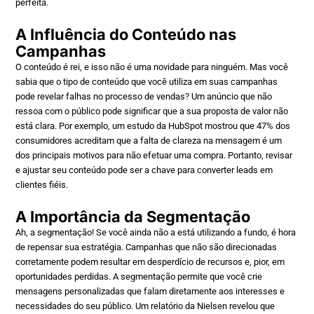
perfeita.
A Influência do Conteúdo nas
Campanhas
O conteúdo é rei, e isso não é uma novidade para ninguém. Mas você
sabia que o tipo de conteúdo que você utiliza em suas campanhas
pode revelar falhas no processo de vendas? Um anúncio que não
ressoa com o público pode significar que a sua proposta de valor não
está clara. Por exemplo, um estudo da HubSpot mostrou que 47% dos
consumidores acreditam que a falta de clareza na mensagem é um
dos principais motivos para não efetuar uma compra. Portanto, revisar
e ajustar seu conteúdo pode ser a chave para converter leads em
clientes fiéis.
A Importância da Segmentação
Ah, a segmentação! Se você ainda não a está utilizando a fundo, é hora
de repensar sua estratégia. Campanhas que não são direcionadas
corretamente podem resultar em desperdício de recursos e, pior, em
oportunidades perdidas. A segmentação permite que você crie
mensagens personalizadas que falam diretamente aos interesses e
necessidades do seu público. Um relatório da Nielsen revelou que