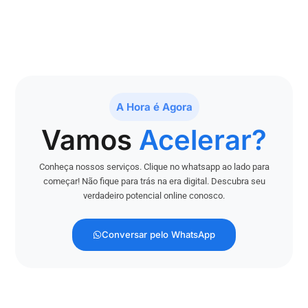
A Hora é Agora
Vamos
Acelerar?
Conheça nossos serviços. Clique no whatsapp ao lado para
começar! Não fique para trás na era digital. Descubra seu
verdadeiro potencial online conosco.
Conversar pelo WhatsApp