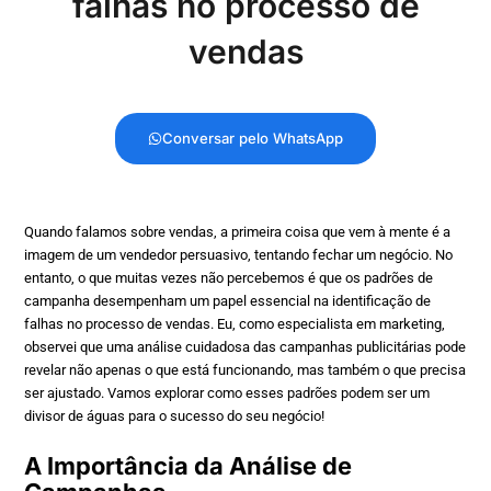
falhas no processo de
vendas
Conversar pelo WhatsApp
Quando falamos sobre vendas, a primeira coisa que vem à mente é a
imagem de um vendedor persuasivo, tentando fechar um negócio. No
entanto, o que muitas vezes não percebemos é que os padrões de
campanha desempenham um papel essencial na identificação de
falhas no processo de vendas. Eu, como especialista em marketing,
observei que uma análise cuidadosa das campanhas publicitárias pode
revelar não apenas o que está funcionando, mas também o que precisa
ser ajustado. Vamos explorar como esses padrões podem ser um
divisor de águas para o sucesso do seu negócio!
A Importância da Análise de