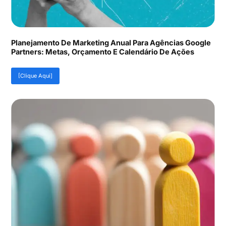
Planejamento De Marketing Anual Para Agências Google
Partners: Metas, Orçamento E Calendário De Ações
[Clique Aqui]