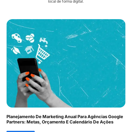
local de forma digital.
Planejamento De Marketing Anual Para Agências Google
Partners: Metas, Orçamento E Calendário De Ações