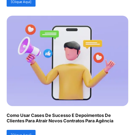
[Clique Aqui]
Como Usar Cases De Sucesso E Depoimentos De
Clientes Para Atrair Novos Contratos Para Agência
[Clique Aqui]