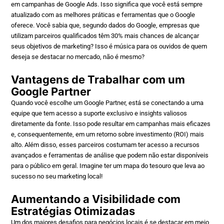
em campanhas de Google Ads. Isso significa que você está sempre
atualizado com as melhores práticas e ferramentas que o Google
oferece. Você sabia que, segundo dados do Google, empresas que
utilizam parceiros qualificados têm 30% mais chances de alcançar
seus objetivos de marketing? Isso é música para os ouvidos de quem
deseja se destacar no mercado, não é mesmo?
Vantagens de Trabalhar com um
Google Partner
Quando você escolhe um Google Partner, está se conectando a uma
equipe que tem acesso a suporte exclusivo e insights valiosos
diretamente da fonte. Isso pode resultar em campanhas mais eficazes
e, consequentemente, em um retorno sobre investimento (ROI) mais
alto. Além disso, esses parceiros costumam ter acesso a recursos
avançados e ferramentas de análise que podem não estar disponíveis
para o público em geral. Imagine ter um mapa do tesouro que leva ao
sucesso no seu marketing local!
Aumentando a Visibilidade com
Estratégias Otimizadas
Um dos maiores desafios para negócios locais é se destacar em meio