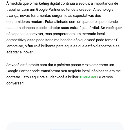
À medida que o marketing digital continua a evoluir, a importância de
trabalhar com um Google Partner só tende a crescer. A tecnologia
avança, novas ferramentas surgem e as expectativas dos
consumidores mudam. Estar alinhado com um parceiro que entende
essas mudanças e pode adaptar suas estratégias é vital. Se você quer
não apenas sobreviver, mas prosperar em um mercado local
competitivo, essa pode ser a melhor decisão que você pode tomar. E
lembre-se, o futuro é brilhante para aqueles que estão dispostos a se
adaptar e inovar!
Se você está pronto para dar o próximo passo e explorar como um
Google Partner pode transformar seu negócio local, não hesite em me
contatar. Estou aqui pra ajudar você a brilhar!
Clique aqui
e vamos
conversar!