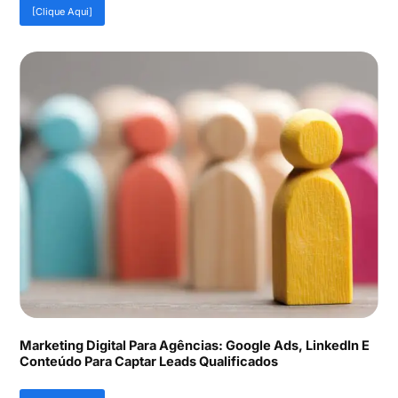
[Clique Aqui]
Marketing Digital Para Agências: Google Ads, LinkedIn E
Conteúdo Para Captar Leads Qualificados