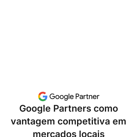
Google Partners como
vantagem competitiva em
mercados locais