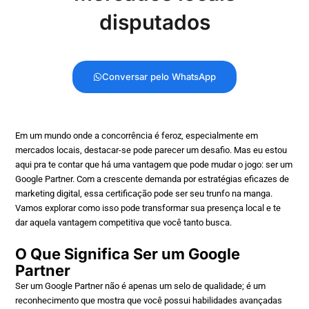
disputados
Conversar pelo WhatsApp
Em um mundo onde a concorrência é feroz, especialmente em
mercados locais, destacar-se pode parecer um desafio. Mas eu estou
aqui pra te contar que há uma vantagem que pode mudar o jogo: ser um
Google Partner. Com a crescente demanda por estratégias eficazes de
marketing digital, essa certificação pode ser seu trunfo na manga.
Vamos explorar como isso pode transformar sua presença local e te
dar aquela vantagem competitiva que você tanto busca.
O Que Significa Ser um Google
Partner
Ser um Google Partner não é apenas um selo de qualidade; é um
reconhecimento que mostra que você possui habilidades avançadas