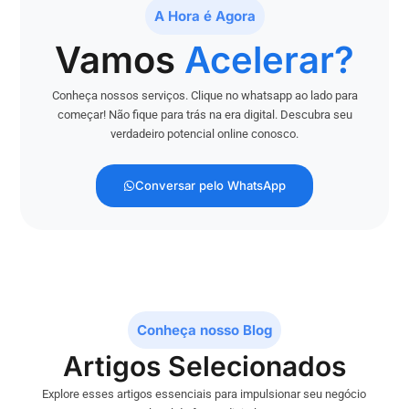
A Hora é Agora
Vamos
Acelerar?
Conheça nossos serviços. Clique no whatsapp ao lado para
começar! Não fique para trás na era digital. Descubra seu
verdadeiro potencial online conosco.
Conversar pelo WhatsApp
Conheça nosso Blog
Artigos Selecionados
Explore esses artigos essenciais para impulsionar seu negócio