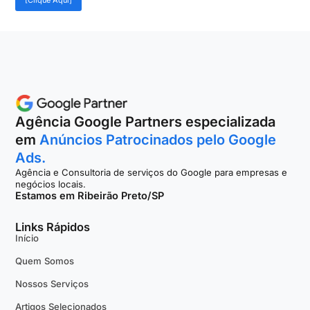
Agência Google Partners especializada
em
Anúncios Patrocinados pelo Google
Ads.
Agência e Consultoria de serviços do Google para empresas e
negócios locais.
Estamos em Ribeirão Preto/SP
Links Rápidos
Início
Quem Somos
Nossos Serviços
Artigos Selecionados