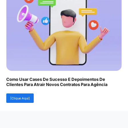
Como Usar Cases De Sucesso E Depoimentos De
Clientes Para Atrair Novos Contratos Para Agência
[Clique Aqui]