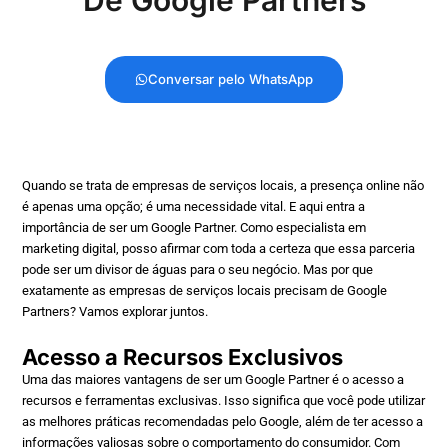
Conversar pelo WhatsApp
Quando se trata de empresas de serviços locais, a presença online não
é apenas uma opção; é uma necessidade vital. E aqui entra a
importância de ser um Google Partner. Como especialista em
marketing digital, posso afirmar com toda a certeza que essa parceria
pode ser um divisor de águas para o seu negócio. Mas por que
exatamente as empresas de serviços locais precisam de Google
Partners? Vamos explorar juntos.
Acesso a Recursos Exclusivos
Uma das maiores vantagens de ser um Google Partner é o acesso a
recursos e ferramentas exclusivas. Isso significa que você pode utilizar
as melhores práticas recomendadas pelo Google, além de ter acesso a
informações valiosas sobre o comportamento do consumidor. Com