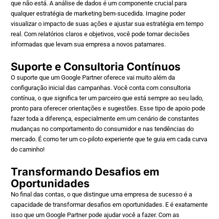
que não está. A análise de dados é um componente crucial para
qualquer estratégia de marketing bem-sucedida. Imagine poder
visualizar o impacto de suas ações e ajustar sua estratégia em tempo
real. Com relatórios claros e objetivos, você pode tomar decisões
informadas que levam sua empresa a novos patamares.
Suporte e Consultoria Contínuos
O suporte que um Google Partner oferece vai muito além da
configuração inicial das campanhas. Você conta com consultoria
contínua, o que significa ter um parceiro que está sempre ao seu lado,
pronto para oferecer orientações e sugestões. Esse tipo de apoio pode
fazer toda a diferença, especialmente em um cenário de constantes
mudanças no comportamento do consumidor e nas tendências do
mercado. É como ter um co-piloto experiente que te guia em cada curva
do caminho!
Transformando Desafios em
Oportunidades
No final das contas, o que distingue uma empresa de sucesso é a
capacidade de transformar desafios em oportunidades. E é exatamente
isso que um Google Partner pode ajudar você a fazer. Com as