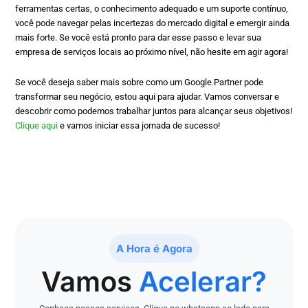
ferramentas certas, o conhecimento adequado e um suporte contínuo,
você pode navegar pelas incertezas do mercado digital e emergir ainda
mais forte. Se você está pronto para dar esse passo e levar sua
empresa de serviços locais ao próximo nível, não hesite em agir agora!
Se você deseja saber mais sobre como um Google Partner pode
transformar seu negócio, estou aqui para ajudar. Vamos conversar e
descobrir como podemos trabalhar juntos para alcançar seus objetivos!
Clique aqui
e vamos iniciar essa jornada de sucesso!
A Hora é Agora
Vamos
Acelerar?