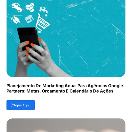
Planejamento De Marketing Anual Para Agências Google
Partners: Metas, Orçamento E Calendário De Ações
[Clique Aqui]