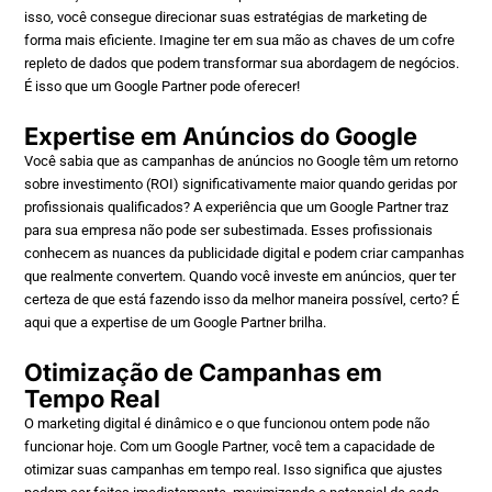
isso, você consegue direcionar suas estratégias de marketing de
forma mais eficiente. Imagine ter em sua mão as chaves de um cofre
repleto de dados que podem transformar sua abordagem de negócios.
É isso que um Google Partner pode oferecer!
Expertise em Anúncios do Google
Você sabia que as campanhas de anúncios no Google têm um retorno
sobre investimento (ROI) significativamente maior quando geridas por
profissionais qualificados? A experiência que um Google Partner traz
para sua empresa não pode ser subestimada. Esses profissionais
conhecem as nuances da publicidade digital e podem criar campanhas
que realmente convertem. Quando você investe em anúncios, quer ter
certeza de que está fazendo isso da melhor maneira possível, certo? É
aqui que a expertise de um Google Partner brilha.
Otimização de Campanhas em
Tempo Real
O marketing digital é dinâmico e o que funcionou ontem pode não
funcionar hoje. Com um Google Partner, você tem a capacidade de
otimizar suas campanhas em tempo real. Isso significa que ajustes