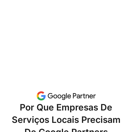
Por Que Empresas De
Serviços Locais Precisam
De Google Partners