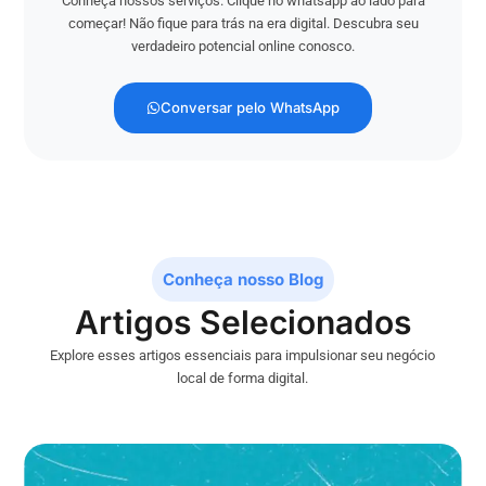
Conheça nossos serviços. Clique no whatsapp ao lado para
começar! Não fique para trás na era digital. Descubra seu
verdadeiro potencial online conosco.
Conversar pelo WhatsApp
Conheça nosso Blog
Artigos Selecionados
Explore esses artigos essenciais para impulsionar seu negócio
local de forma digital.