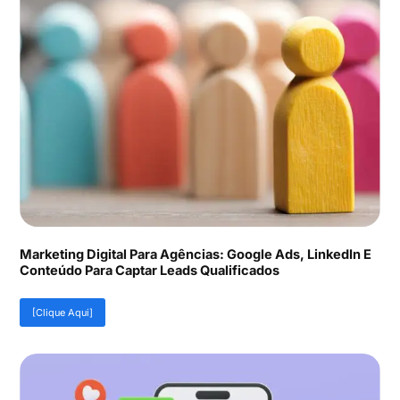
Marketing Digital Para Agências: Google Ads, LinkedIn E
Conteúdo Para Captar Leads Qualificados
[Clique Aqui]