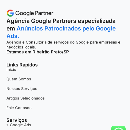
Agência Google Partners especializada
em
Anúncios Patrocinados pelo Google
Ads.
Agência e Consultoria de serviços do Google para empresas e
negócios locais.
Estamos em Ribeirão Preto/SP
Links Rápidos
Início
Quem Somos
Nossos Serviços
Artigos Selecionados
Fale Conosco
Serviços
» Google Ads