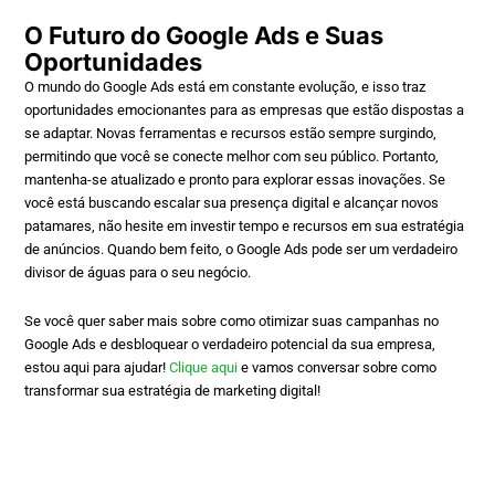
O Futuro do Google Ads e Suas
Oportunidades
O mundo do Google Ads está em constante evolução, e isso traz
oportunidades emocionantes para as empresas que estão dispostas a
se adaptar. Novas ferramentas e recursos estão sempre surgindo,
permitindo que você se conecte melhor com seu público. Portanto,
mantenha-se atualizado e pronto para explorar essas inovações. Se
você está buscando escalar sua presença digital e alcançar novos
patamares, não hesite em investir tempo e recursos em sua estratégia
de anúncios. Quando bem feito, o Google Ads pode ser um verdadeiro
divisor de águas para o seu negócio.
Se você quer saber mais sobre como otimizar suas campanhas no
Google Ads e desbloquear o verdadeiro potencial da sua empresa,
estou aqui para ajudar!
Clique aqui
e vamos conversar sobre como
transformar sua estratégia de marketing digital!