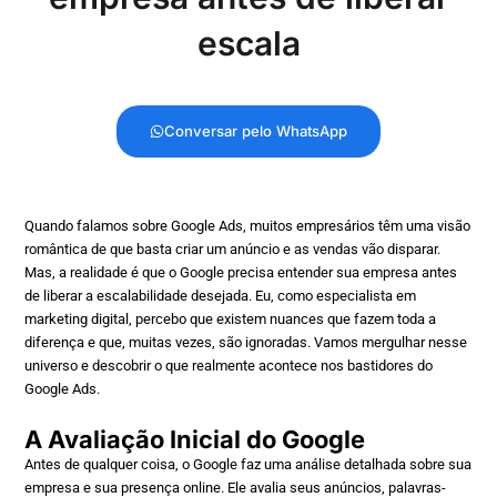
escala
Conversar pelo WhatsApp
Quando falamos sobre Google Ads, muitos empresários têm uma visão
romântica de que basta criar um anúncio e as vendas vão disparar.
Mas, a realidade é que o Google precisa entender sua empresa antes
de liberar a escalabilidade desejada. Eu, como especialista em
marketing digital, percebo que existem nuances que fazem toda a
diferença e que, muitas vezes, são ignoradas. Vamos mergulhar nesse
universo e descobrir o que realmente acontece nos bastidores do
Google Ads.
A Avaliação Inicial do Google
Antes de qualquer coisa, o Google faz uma análise detalhada sobre sua
empresa e sua presença online. Ele avalia seus anúncios, palavras-