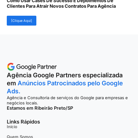
Como Usar Cases De Sucesso E Depoimentos De
Clientes Para Atrair Novos Contratos Para Agência
[Clique Aqui]
Agência Google Partners especializada
em
Anúncios Patrocinados pelo Google
Ads.
Agência e Consultoria de serviços do Google para empresas e
negócios locais.
Estamos em Ribeirão Preto/SP
Links Rápidos
Início
Quem Somos