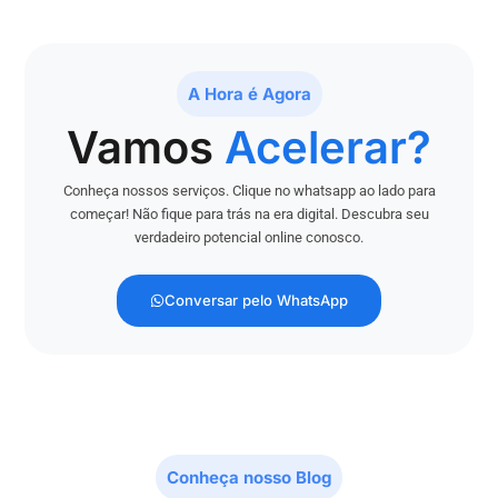
A Hora é Agora
Vamos
Acelerar?
Conheça nossos serviços. Clique no whatsapp ao lado para
começar! Não fique para trás na era digital. Descubra seu
verdadeiro potencial online conosco.
Conversar pelo WhatsApp
Conheça nosso Blog