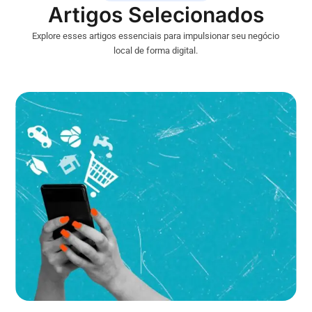
Artigos Selecionados
Explore esses artigos essenciais para impulsionar seu negócio
local de forma digital.