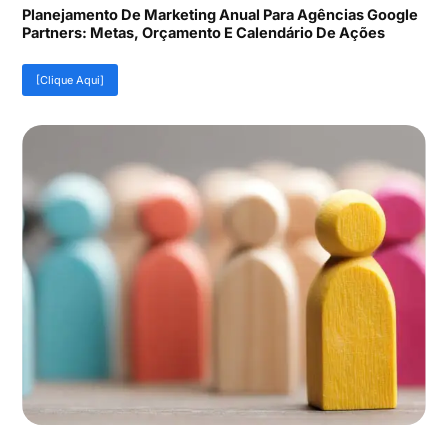
Planejamento De Marketing Anual Para Agências Google
Partners: Metas, Orçamento E Calendário De Ações
[Clique Aqui]