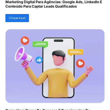
Marketing Digital Para Agências: Google Ads, LinkedIn E
Conteúdo Para Captar Leads Qualificados
[Clique Aqui]