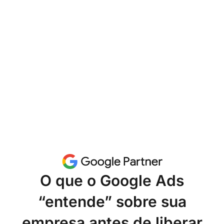
O que o Google Ads
“entende” sobre sua
empresa antes de liberar