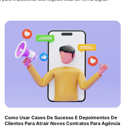
Como Usar Cases De Sucesso E Depoimentos De
Clientes Para Atrair Novos Contratos Para Agência