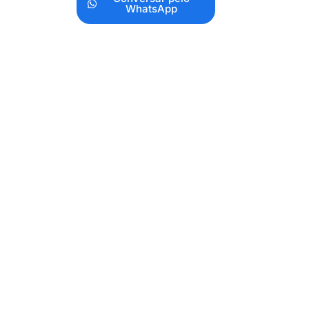
WhatsApp