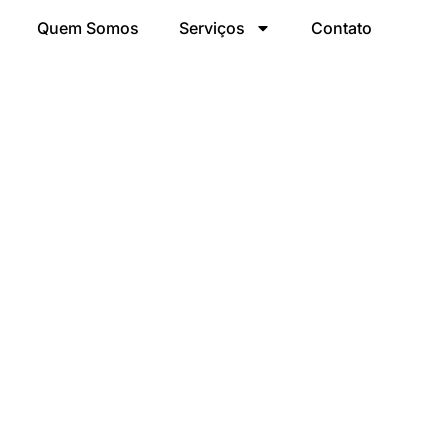
Quem Somos
Serviços
Contato