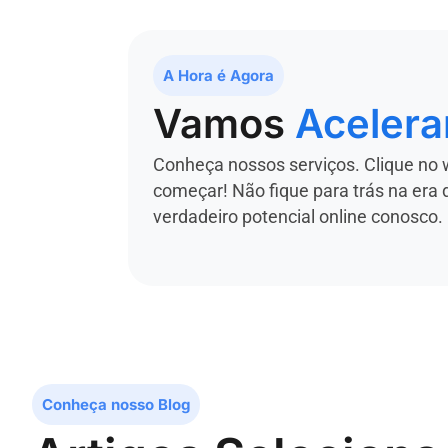
A Hora é Agora
Vamos
Acelera
Conheça nossos serviços. Clique no 
começar! Não fique para trás na era 
verdadeiro potencial online conosco.
Conheça nosso Blog