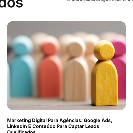
ados
Marketing Digital Para Agências: Google Ads,
LinkedIn E Conteúdo Para Captar Leads
Qualificados