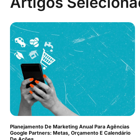
Artigos Selecion
Planejamento De Marketing Anual Para Agências
Google Partners: Metas, Orçamento E Calendário
De Ações