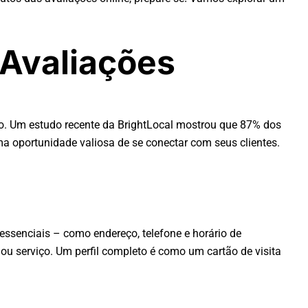
 Avaliações
o. Um estudo recente da BrightLocal mostrou que 87% dos
ma oportunidade valiosa de se conectar com seus clientes.
 essenciais – como endereço, telefone e horário de
ou serviço. Um perfil completo é como um cartão de visita