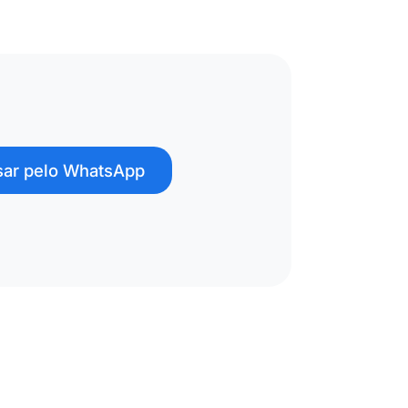
ar pelo WhatsApp