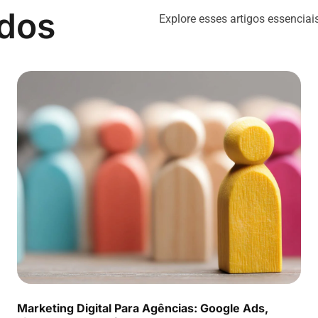
ados
Explore esses artigos essenciai
Marketing Digital Para Agências: Google Ads,