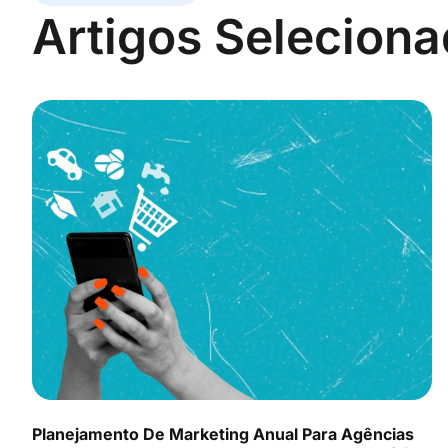
Artigos Selecion
Planejamento De Marketing Anual Para Agências