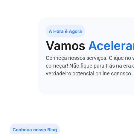
A Hora é Agora
Vamos
Acelera
Conheça nossos serviços. Clique no 
começar! Não fique para trás na era 
verdadeiro potencial online conosco.
Conheça nosso Blog