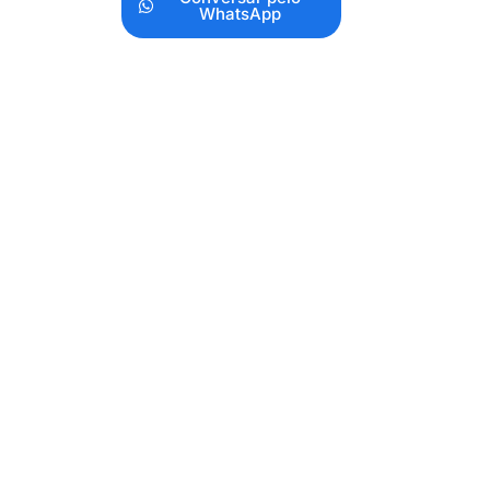
WhatsApp