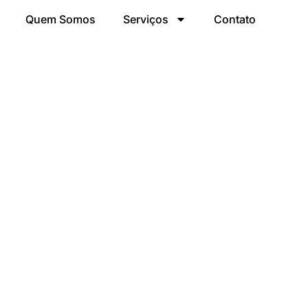
Quem Somos
Serviços
Contato