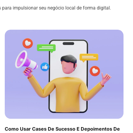
s para impulsionar seu negócio local de forma digital.
Como Usar Cases De Sucesso E Depoimentos De