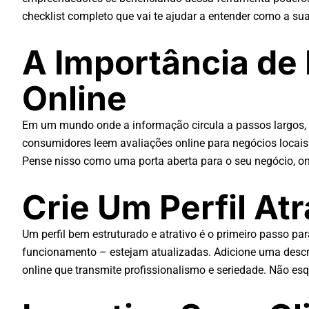
checklist completo que vai te ajudar a entender como a sua 
A Importância de 
Online
Em um mundo onde a informação circula a passos largos, 
consumidores leem avaliações online para negócios locais.
Pense nisso como uma porta aberta para o seu negócio, on
Crie Um Perfil At
Um perfil bem estruturado e atrativo é o primeiro passo pa
funcionamento – estejam atualizadas. Adicione uma descriç
online que transmite profissionalismo e seriedade. Não esq