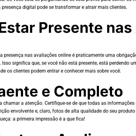
presença digital pode se transformar e atrair mais clientes.
Estar Presente nas
a presença nas avaliações online é praticamente uma obrigaçã
 Isso significa que, se você não está presente, está perdendo u
de os clientes podem entrar e conhecer mais sobre você.
raente e Completo
ra chamar a atenção. Certifique-se de que todas as informações
ão envolvente e, claro, fotos de alta qualidade do seu produto 
ueça: a primeira impressão é a que fica!