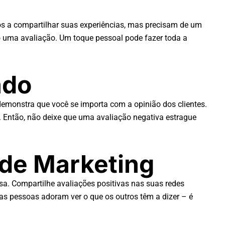
tos a compartilhar suas experiências, mas precisam de um
 uma avaliação. Um toque pessoal pode fazer toda a
ado
 demonstra que você se importa com a opinião dos clientes.
. Então, não deixe que uma avaliação negativa estrague
 de Marketing
a. Compartilhe avaliações positivas nas suas redes
 as pessoas adoram ver o que os outros têm a dizer – é