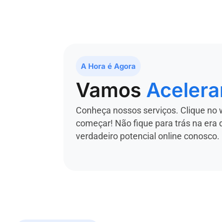
A Hora é Agora
Vamos
Acelera
Conheça nossos serviços. Clique no 
começar! Não fique para trás na era 
verdadeiro potencial online conosco.