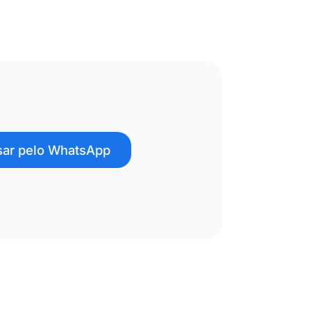
ar pelo WhatsApp