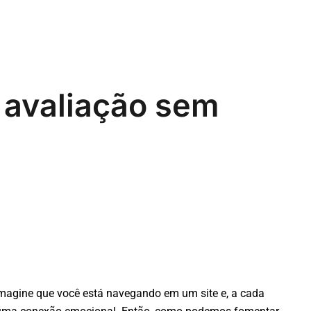
 avaliação sem
magine que você está navegando em um site e, a cada