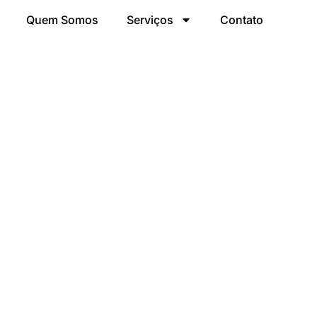
Quem Somos
Serviços
Contato