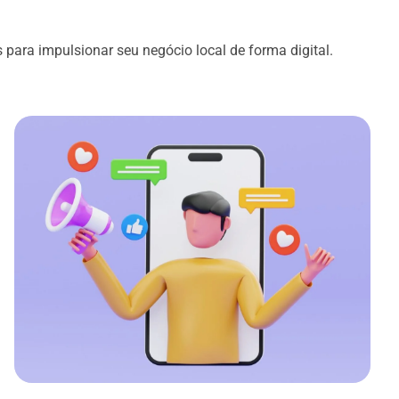
s para impulsionar seu negócio local de forma digital.