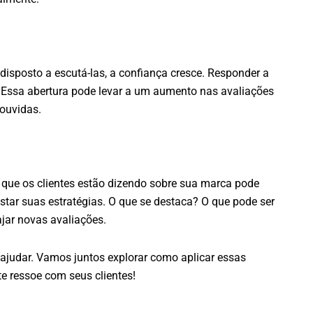
disposto a escutá-las, a confiança cresce. Responder a
 Essa abertura pode levar a um aumento nas avaliações
 ouvidas.
 que os clientes estão dizendo sobre sua marca pode
justar suas estratégias. O que se destaca? O que pode ser
jar novas avaliações.
ajudar. Vamos juntos explorar como aplicar essas
 ressoe com seus clientes!