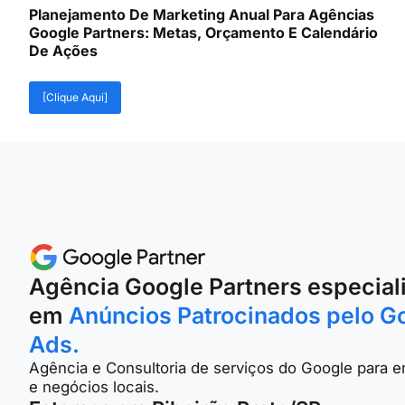
Planejamento De Marketing Anual Para Agências
Google Partners: Metas, Orçamento E Calendário
De Ações
[Clique Aqui]
Agência Google Partners especial
em
Anúncios Patrocinados pelo G
Ads.
Agência e Consultoria de serviços do Google para 
e negócios locais.