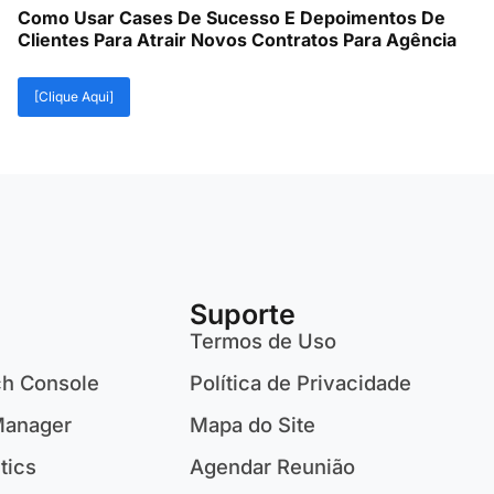
Como Usar Cases De Sucesso E Depoimentos De
Clientes Para Atrair Novos Contratos Para Agência
[Clique Aqui]
Suporte
Termos de Uso
ch Console
Política de Privacidade
Manager
Mapa do Site
tics
Agendar Reunião