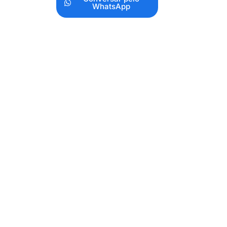
WhatsApp