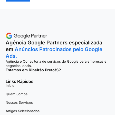
Agência Google Partners especializada
em
Anúncios Patrocinados pelo Google
Ads.
Agência e Consultoria de serviços do Google para empresas e
negócios locais.
Estamos em Ribeirão Preto/SP
Links Rápidos
Início
Quem Somos
Nossos Serviços
Artigos Selecionados