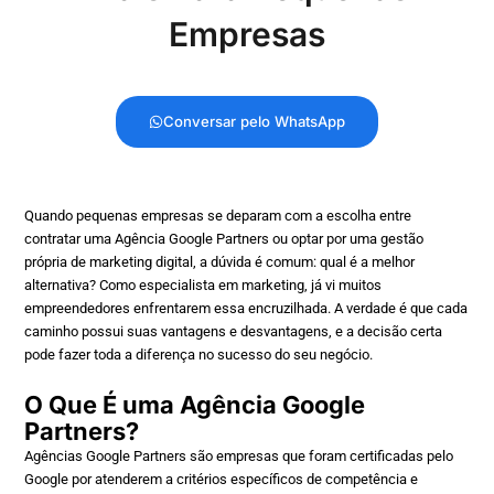
Empresas
Conversar pelo WhatsApp
Quando pequenas empresas se deparam com a escolha entre
contratar uma Agência Google Partners ou optar por uma gestão
própria de marketing digital, a dúvida é comum: qual é a melhor
alternativa? Como especialista em marketing, já vi muitos
empreendedores enfrentarem essa encruzilhada. A verdade é que cada
caminho possui suas vantagens e desvantagens, e a decisão certa
pode fazer toda a diferença no sucesso do seu negócio.
O Que É uma Agência Google
Partners?
Agências Google Partners são empresas que foram certificadas pelo
Google por atenderem a critérios específicos de competência e