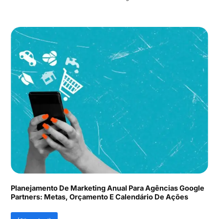
Planejamento De Marketing Anual Para Agências Google
Partners: Metas, Orçamento E Calendário De Ações