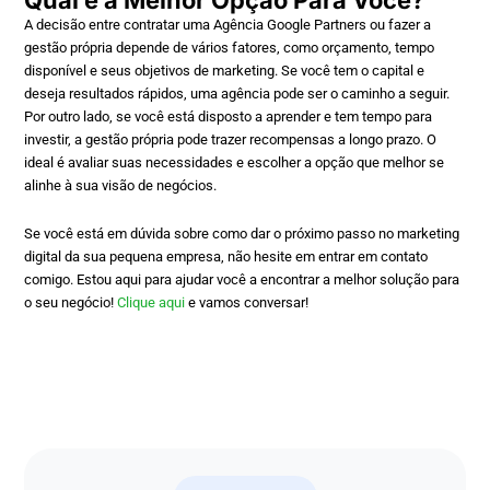
A decisão entre contratar uma Agência Google Partners ou fazer a
gestão própria depende de vários fatores, como orçamento, tempo
disponível e seus objetivos de marketing. Se você tem o capital e
deseja resultados rápidos, uma agência pode ser o caminho a seguir.
Por outro lado, se você está disposto a aprender e tem tempo para
investir, a gestão própria pode trazer recompensas a longo prazo. O
ideal é avaliar suas necessidades e escolher a opção que melhor se
alinhe à sua visão de negócios.
Se você está em dúvida sobre como dar o próximo passo no marketing
digital da sua pequena empresa, não hesite em entrar em contato
comigo. Estou aqui para ajudar você a encontrar a melhor solução para
o seu negócio!
Clique aqui
e vamos conversar!