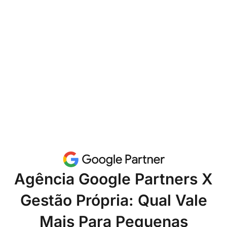
Agência Google Partners X
Gestão Própria: Qual Vale
Mais Para Pequenas