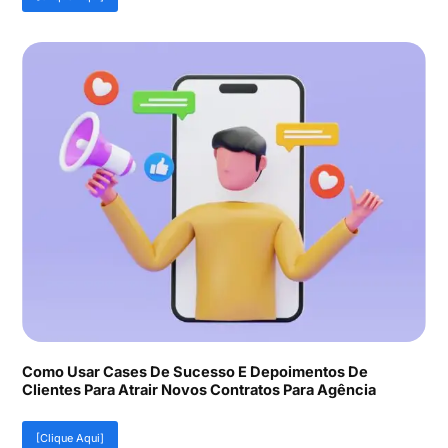
Como Usar Cases De Sucesso E Depoimentos De
Clientes Para Atrair Novos Contratos Para Agência
[Clique Aqui]