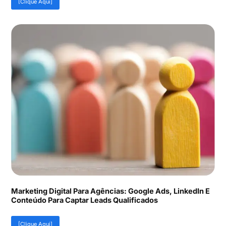
[Clique Aqui]
Marketing Digital Para Agências: Google Ads, LinkedIn E
Conteúdo Para Captar Leads Qualificados
[Clique Aqui]