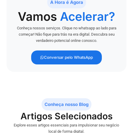
A Hora é Agora
Vamos
Acelerar?
Conheça nossos serviços. Clique no whatsapp ao lado para
começar! Não fique para trás na era digital. Descubra seu
verdadeiro potencial online conosco.
Conversar pelo WhatsApp
Conheça nosso Blog
Artigos Selecionados
Explore esses artigos essenciais para impulsionar seu negócio
local de forma digital.