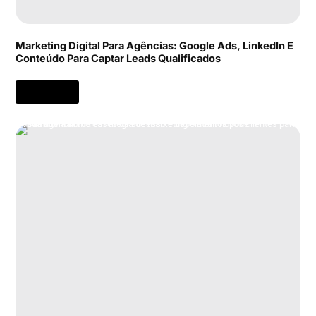
Marketing Digital Para Agências: Google Ads, LinkedIn E
Conteúdo Para Captar Leads Qualificados
[Clique Aqui]