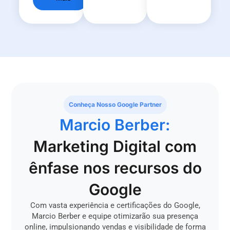
Conheça Nosso Google Partner
Marcio Berber:
Marketing Digital com
ênfase nos recursos do
Google
Com vasta experiência e certificações do Google,
Marcio Berber e equipe otimizarão sua presença
online, impulsionando vendas e visibilidade de forma