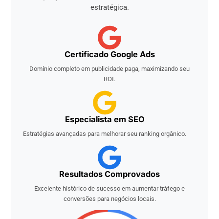
estratégica.
Certificado Google Ads
Domínio completo em publicidade paga, maximizando seu
ROI.
Especialista em SEO
Estratégias avançadas para melhorar seu ranking orgânico.
Resultados Comprovados
Excelente histórico de sucesso em aumentar tráfego e
conversões para negócios locais.