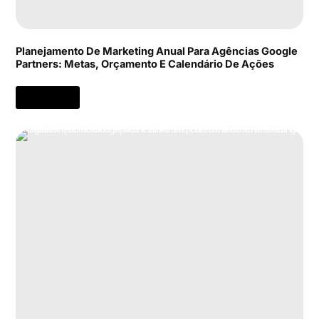
Planejamento De Marketing Anual Para Agências Google
Partners: Metas, Orçamento E Calendário De Ações
[Clique Aqui]