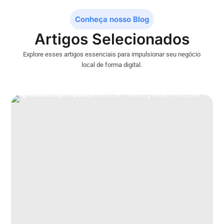
Conheça nosso Blog
Artigos Selecionados
Explore esses artigos essenciais para impulsionar seu negócio
local de forma digital.