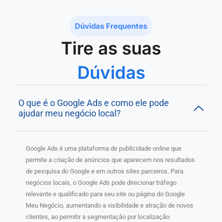
Dúvidas Frequentes
Tire as suas
Dúvidas
O que é o Google Ads e como ele pode
ajudar meu negócio local?
Google Ads é uma plataforma de publicidade online que
permite a criação de anúncios que aparecem nos resultados
de pesquisa do Google e em outros sites parceiros. Para
negócios locais, o Google Ads pode direcionar tráfego
relevante e qualificado para seu site ou página do Google
Meu Negócio, aumentando a visibilidade e atração de novos
clientes, ao permitir a segmentação por localização