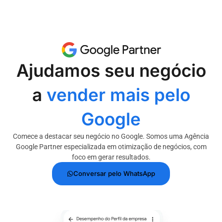
Ajudamos seu negócio
a
vender mais pelo
Google
Comece a destacar seu negócio no Google. Somos uma Agência
Google Partner especializada em otimização de negócios, com
foco em gerar resultados.
Conversar pelo WhatsApp