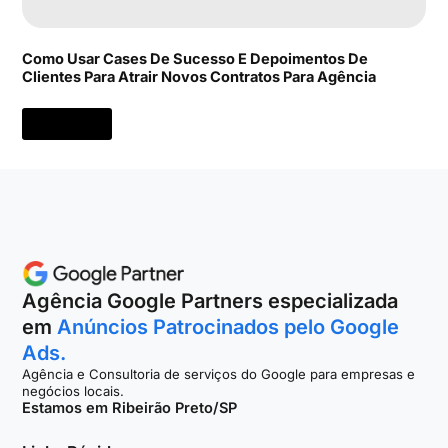
Como Usar Cases De Sucesso E Depoimentos De
Clientes Para Atrair Novos Contratos Para Agência
[Clique Aqui]
Agência Google Partners especializada
em
Anúncios Patrocinados pelo Google
Ads.
Agência e Consultoria de serviços do Google para empresas e
negócios locais.
Estamos em Ribeirão Preto/SP