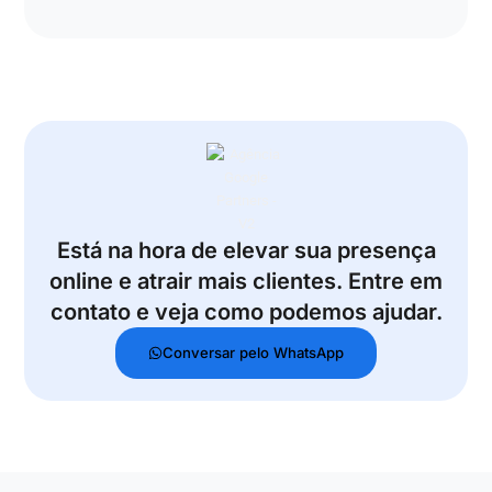
Está na hora de elevar sua presença
online e atrair mais clientes. Entre em
contato e veja como podemos ajudar.
Conversar pelo WhatsApp