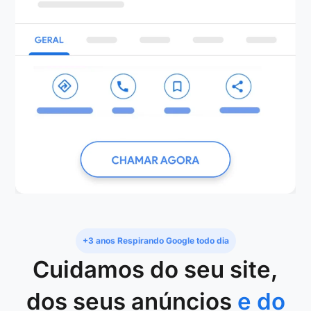
+3 anos Respirando Google todo dia
Cuidamos do seu site,
dos seus anúncios
e do