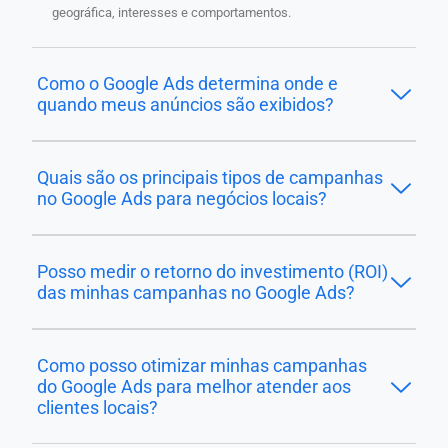
geográfica, interesses e comportamentos.
Como o Google Ads determina onde e
quando meus anúncios são exibidos?
Quais são os principais tipos de campanhas
no Google Ads para negócios locais?
Posso medir o retorno do investimento (ROI)
das minhas campanhas no Google Ads?
Como posso otimizar minhas campanhas
do Google Ads para melhor atender aos
clientes locais?