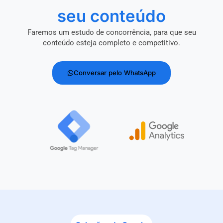
seu conteúdo
Faremos um estudo de concorrência, para que seu
conteúdo esteja completo e competitivo.
Conversar pelo WhatsApp