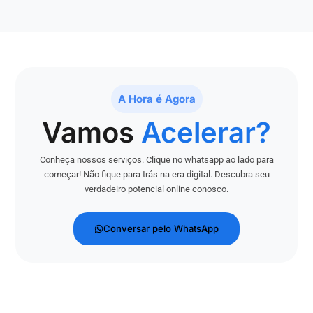
A Hora é Agora
Vamos
Acelerar?
Conheça nossos serviços. Clique no whatsapp ao lado para
começar! Não fique para trás na era digital. Descubra seu
verdadeiro potencial online conosco.
Conversar pelo WhatsApp