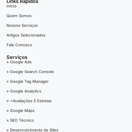
Links Rápidos
Início
Quem Somos
Nossos Serviços
Artigos Selecionados
Fale Conosco
Serviços
» Google Ads
» Google Search Console
» Google Tag Manager
» Google Analytics
» +Avaliações 5 Estrelas
» Google Maps
» SEO Técnico
» Desenvolvimento de Sites